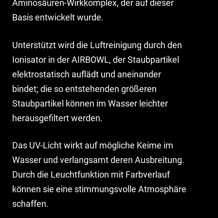
Aminosäuren-Wirkkomplex, der auf dieser
Basis entwickelt wurde.
Unterstützt wird die Luftreinigung durch den
Ionisator in der AIRBOWL, der Staubpartikel
elektrostatisch auflädt und aneinander
bindet; die so entstehenden größeren
Staubpartikel können im Wasser leichter
herausgefiltert werden.
Das UV-Licht wirkt auf mögliche Keime im
Wasser und verlangsamt deren Ausbreitung.
Durch die Leuchtfunktion mit Farbverlauf
können sie eine stimmungsvolle Atmosphäre
schaffen.