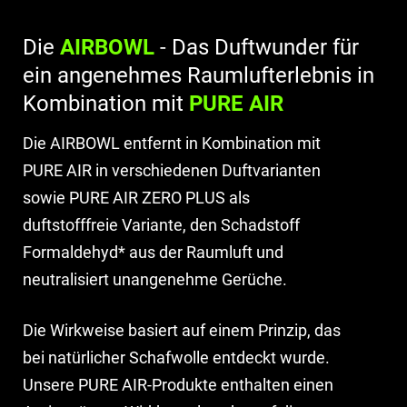
Die
AIRBOWL
- Das Duftwunder für
ein angenehmes Raumlufterlebnis in
Kombination mit
PURE AIR
Die AIRBOWL entfernt in Kombination mit
PURE AIR in verschiedenen Duftvarianten
sowie PURE AIR ZERO PLUS als
duftstofffreie Variante, den Schadstoff
Formaldehyd* aus der Raumluft und
neutralisiert unangenehme Gerüche.
Die Wirkweise basiert auf einem Prinzip, das
bei natürlicher Schafwolle entdeckt wurde.
Unsere PURE AIR-Produkte enthalten einen