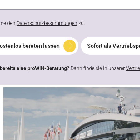
mme den
Datenschutzbestimmungen
zu.
kostenlos beraten lassen
Sofort als Vertriebsp
 bereits eine proWIN-Beratung?
Dann finde sie in unserer
Vertri