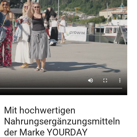
Mit hochwertigen
Nahrungsergänzungsmitteln
der Marke YOURDAY