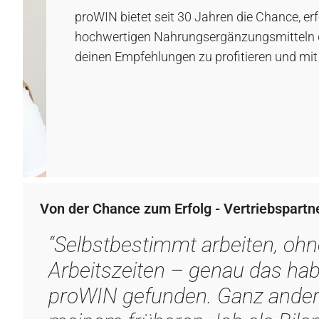
Von der Chance zum Erfolg - Vertriebspartn
“Selbstbestimmt arbeiten, ohn
Arbeitszeiten – genau das hab
proWIN gefunden. Ganz anders