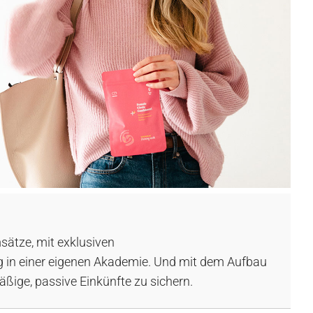
sätze, mit exklusiven
ung in einer eigenen Akademie. Und mit dem Aufbau
äßige, passive Einkünfte zu sichern.