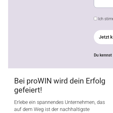
Ich sti
Jetzt 
Du kennst
Bei proWIN wird dein Erfolg
gefeiert!
Erlebe ein spannendes Unternehmen, das
auf dem Weg ist der nachhaltigste