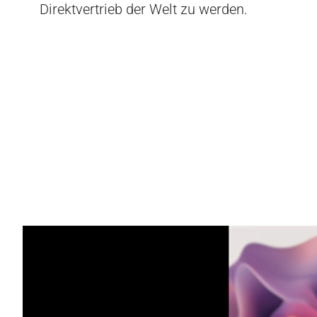
Direktvertrieb der Welt zu werden.