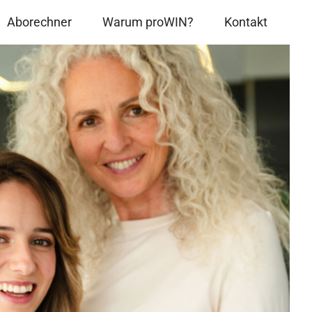
Aborechner
Warum proWIN?
Kontakt