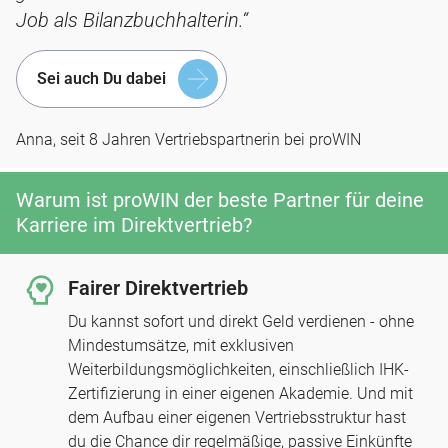
Job als Bilanzbuchhalterin.“
Sei auch Du dabei
Anna, seit 8 Jahren Vertriebspartnerin bei proWIN
Warum ist proWIN der beste Partner für deine
Karriere im Direktvertrieb?
Fairer Direktvertrieb
Du kannst sofort und direkt Geld verdienen - ohne
Mindestumsätze, mit exklusiven
Weiterbildungsmöglichkeiten, einschließlich IHK-
Zertifizierung in einer eigenen Akademie. Und mit
dem Aufbau einer eigenen Vertriebsstruktur hast
du die Chance dir regelmäßige, passive Einkünfte