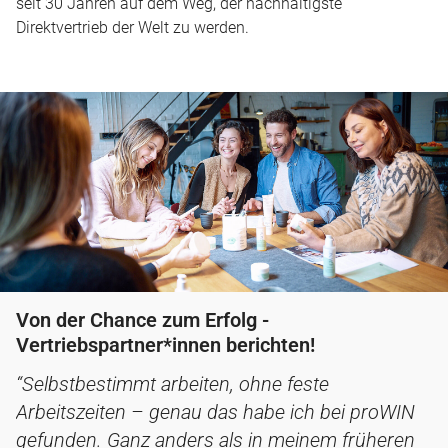
seit 30 Jahren auf dem Weg, der nachhaltigste
Direktvertrieb der Welt zu werden.
Von der Chance zum Erfolg -
Vertriebspartner*innen berichten!
“Selbstbestimmt arbeiten, ohne feste
Arbeitszeiten – genau das habe ich bei proWIN
gefunden. Ganz anders als in meinem früheren