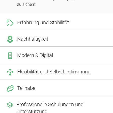
zu sichern.
Erfahrung und Stabilität
Nachhaltigkeit
Modern & Digital
Flexibilität und Selbstbestimmung
Teilhabe
Professionelle Schulungen und
Unterstützung