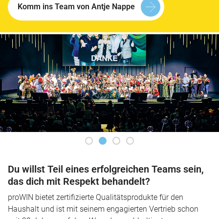
Komm ins Team von Antje Nappe
Du willst Teil eines erfolgreichen Teams sein,
das dich mit Respekt behandelt?
proWIN bietet zertifizierte Qualitätsprodukte für den
Haushalt und ist mit seinem engagierten Vertrieb schon