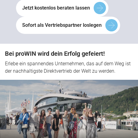
Jetzt kostenlos beraten lassen
Sofort als Vertriebspartner loslegen
Bei proWIN wird dein Erfolg gefeiert!
Erlebe ein spannendes Unternehmen, das auf dem Weg ist
der nachhaltigste Direktvertrieb der Welt zu werden.