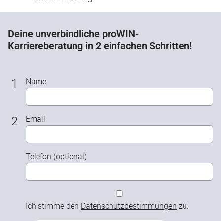
Deine unverbindliche proWIN-
Karriereberatung in 2 einfachen Schritten!
1
Name
2
Email
Telefon (optional)
Ich stimme den
Datenschutzbestimmungen
zu.