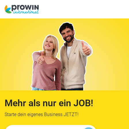
Mehr als nur
ein JOB!
Starte dein eigenes Business JETZT!