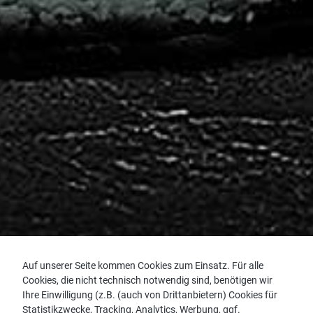
Auf unserer Seite kommen Cookies zum Einsatz. Für alle
Cookies, die nicht technisch notwendig sind, benötigen wir
Ihre Einwilligung (z.B. (auch von Drittanbietern) Cookies für
Statistikzwecke, Tracking, Analytics, Werbung, ggf.