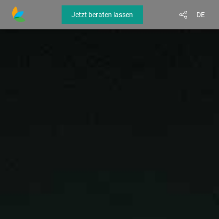
Jetzt beraten lassen