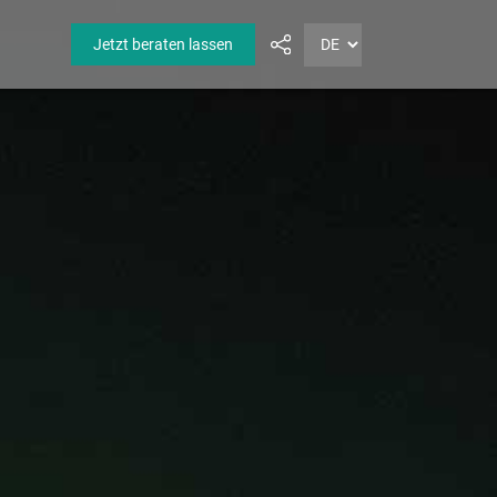
Jetzt beraten lassen