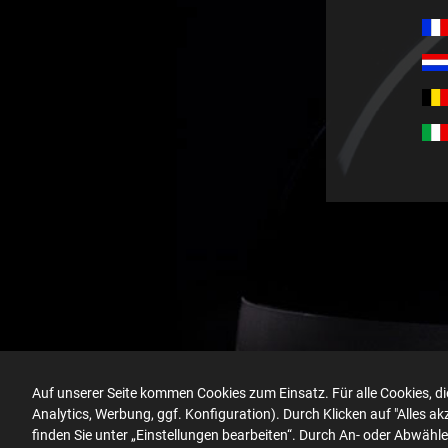
Auf unserer Seite kommen Cookies zum Einsatz. Für alle Cookies, die
Analytics, Werbung, ggf. Konfiguration). Durch Klicken auf "Alles 
finden Sie unter „Einstellungen bearbeiten“. Durch An- oder Abwähl