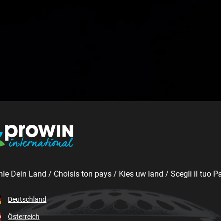
le Dein Land / Choisis ton pays / Kies uw land / Scegli il tuo P
Deutschland
Österreich