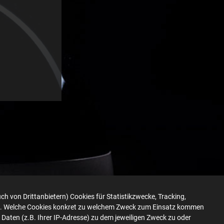
ch von Drittanbietern) Cookies für Statistikzwecke, Tracking,
ürfen. Welche Cookies konkret zu welchem Zweck zum Einsatz kommen
Daten (z.B. Ihrer IP-Adresse) zu dem jeweiligen Zweck zu oder