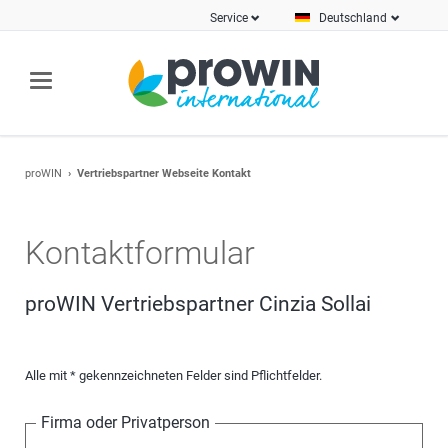
Service
Deutschland
proWIN
Vertriebspartner Webseite Kontakt
Kontaktformular
proWIN Vertriebspartner Cinzia Sollai
Alle mit * gekennzeichneten Felder sind Pflichtfelder.
Firma oder Privatperson