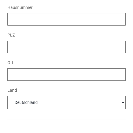
Hausnummer
PLZ
Ort
Land