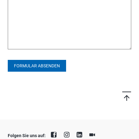
FORMULAR ABSENDEN
Folgen Sie uns auf: