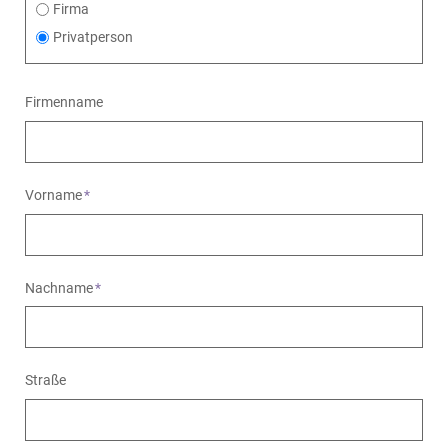
Firma
Privatperson
Firmenname
Vorname
*
Nachname
*
Straße