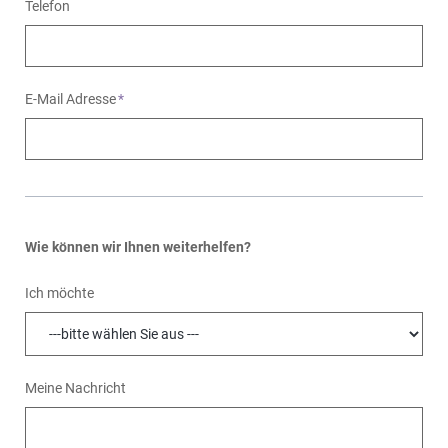
Telefon
E-Mail Adresse
*
Wie können wir Ihnen weiterhelfen?
Ich möchte
Meine Nachricht