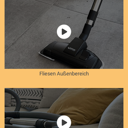
Fliesen Außenbereich