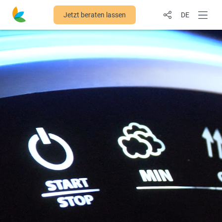
Jetzt beraten lassen