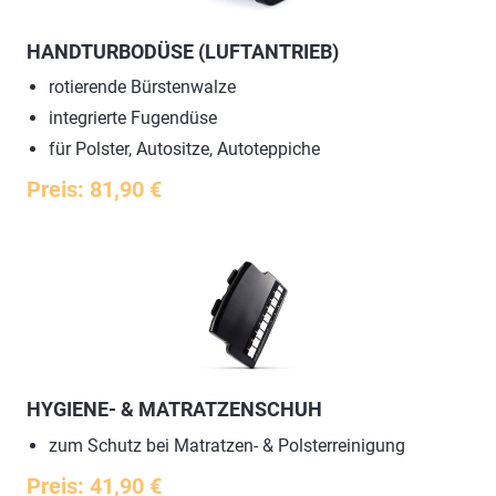
HANDTURBODÜSE (LUFTANTRIEB)
rotierende Bürstenwalze
integrierte Fugendüse
für Polster, Autositze, Autoteppiche
Preis: 81,90 €
HYGIENE- & MATRATZENSCHUH
zum Schutz bei Matratzen- & Polsterreinigung
Preis: 41,90 €