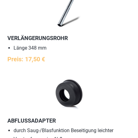
VERLÄNGERUNGSROHR
Länge 348 mm
Preis: 17,50 €
ABFLUSSADAPTER
durch Saug-/Blasfunktion Beseitigung leichter