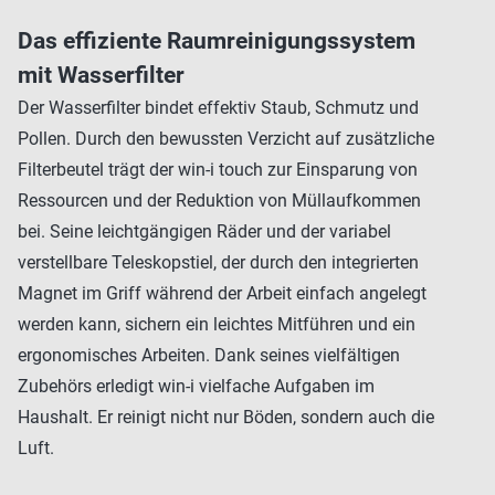
Das effiziente Raumreinigungssystem
mit Wasserfilter
Der Wasserfilter bindet effektiv Staub, Schmutz und
Pollen. Durch den bewussten Verzicht auf zusätzliche
Filterbeutel trägt der win-i touch zur Einsparung von
Ressourcen und der Reduktion von Müllaufkommen
bei. Seine leichtgängigen Räder und der variabel
verstellbare Teleskopstiel, der durch den integrierten
Magnet im Griff während der Arbeit einfach angelegt
werden kann, sichern ein leichtes Mitführen und ein
ergonomisches Arbeiten. Dank seines vielfältigen
Zubehörs erledigt win-i vielfache Aufgaben im
Haushalt. Er reinigt nicht nur Böden, sondern auch die
Luft.