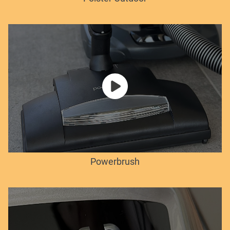
Powerbrush