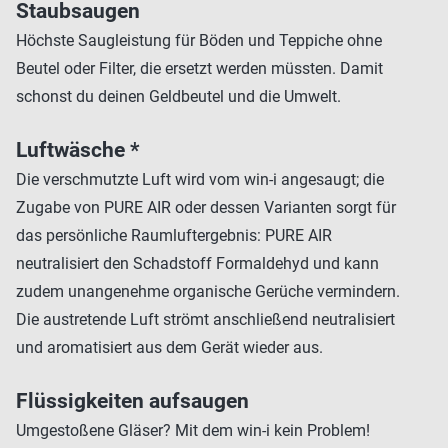
Staubsaugen
Höchste Saugleistung für Böden und Teppiche ohne
Beutel oder Filter, die ersetzt werden müssten. Damit
schonst du deinen Geldbeutel und die Umwelt.
Luftwäsche *
Die verschmutzte Luft wird vom win-i angesaugt; die
Zugabe von PURE AIR oder dessen Varianten sorgt für
das persönliche Raumluftergebnis: PURE AIR
neutralisiert den Schadstoff Formaldehyd und kann
zudem unangenehme organische Gerüche vermindern.
Die austretende Luft strömt anschließend neutralisiert
und aromatisiert aus dem Gerät wieder aus.
Flüssigkeiten aufsaugen
Umgestoßene Gläser? Mit dem win-i kein Problem!