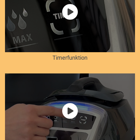
Timerfunktion