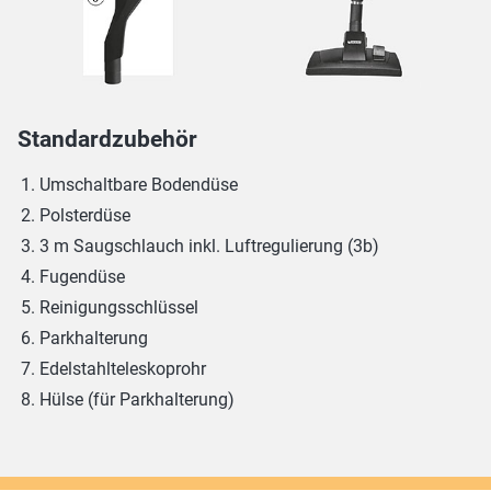
Standardzubehör
Umschaltbare Bodendüse
Polsterdüse
3 m Saugschlauch inkl. Luftregulierung (3b)
Fugendüse
Reinigungsschlüssel
Parkhalterung
Edelstahlteleskoprohr
Hülse (für Parkhalterung)