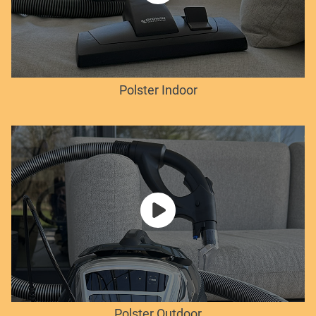
Polster Indoor
Polster Outdoor