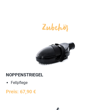
NOPPENSTRIEGEL
Fellpflege
Preis: 67,90 €