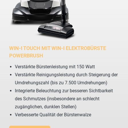
WIN-I TOUCH MIT WIN-I ELEKTROBÜRSTE
POWERBRUSH
Verstärkte Bürstenleistung mit 150 Watt
Verstärkte Reinigungsleistung durch Steigerung der
Umdrehungszahl (bis zu 7.500 Umdrehungen)
Integrierte Beleuchtung zur besseren Sichtbarkeit
des Schmutzes (insbesondere an schlecht
zugänglichen, dunklen Stellen)
Verbesserte Qualität der Bürstenwalze