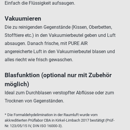
Einfach die Flüssigkeit aufsaugen.
Vakuumieren
Die zu reinigenden Gegenstände (Kissen, Oberbetten,
Stofftiere etc.) in den Vakuumierbeutel geben und Luft
absaugen. Danach frische, mit PURE AIR
angereicherte Luft in den Vakuumierbeutel blasen und
alles riecht wie frisch gewaschen.
Blasfunktion (optional nur mit Zubehör
möglich)
Ideal zum Durchblasen verstopfter Abflüsse oder zum
Trocknen von Gegenständen.
* Die Formaldehydelimination in der Raumluft wurde vom
akkreditierten Prüflabor CBA in Kirkel-Limbach 2017 bestätigt (Prüf-
Nr. 123/05/15 IV, DIN ISO 16000-3).