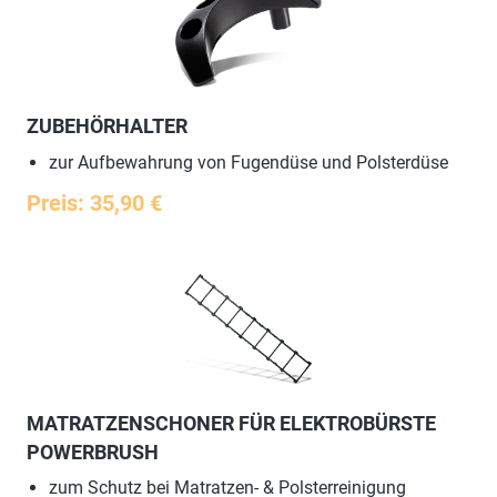
ZUBEHÖRHALTER
zur Aufbewahrung von Fugendüse und Polsterdüse
Preis: 35,90 €
MATRATZENSCHONER FÜR ELEKTROBÜRSTE
POWERBRUSH
zum Schutz bei Matratzen- & Polsterreinigung