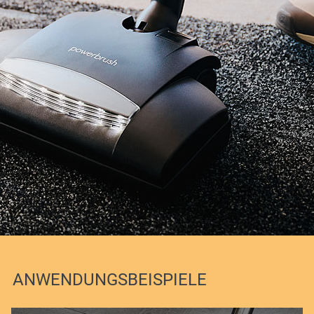
ANWENDUNGSBEISPIELE