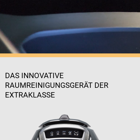
DAS INNOVATIVE
RAUMREINIGUNGSGERÄT DER
EXTRAKLASSE