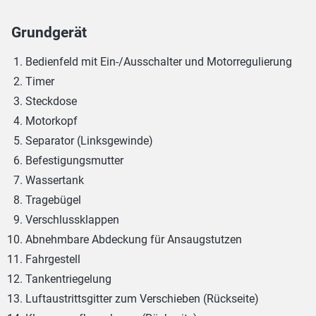
Grundgerät
Bedienfeld mit Ein-/Ausschalter und Motorregulierung
Timer
Steckdose
Motorkopf
Separator (Linksgewinde)
Befestigungsmutter
Wassertank
Tragebügel
Verschlussklappen
Abnehmbare Abdeckung für Ansaugstutzen
Fahrgestell
Tankentriegelung
Luftaustrittsgitter zum Verschieben (Rückseite)