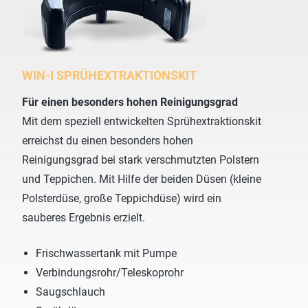
WIN-I SPRÜHEXTRAKTIONSKIT
Für einen besonders hohen Reinigungsgrad
Mit dem speziell entwickelten Sprühextraktionskit
erreichst du einen besonders hohen
Reinigungsgrad bei stark verschmutzten Polstern
und Teppichen. Mit Hilfe der beiden Düsen (kleine
Polsterdüse, große Teppichdüse) wird ein
sauberes Ergebnis erzielt.
Frischwassertank mit Pumpe
Verbindungsrohr/Teleskoprohr
Saugschlauch