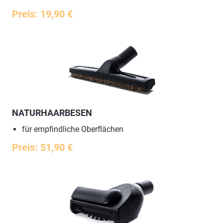
Preis: 19,90 €
NATURHAARBESEN
für empfindliche Oberflächen
Preis: 51,90 €