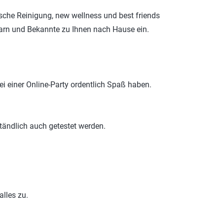
sche Reinigung, new wellness und best friends
barn und Bekannte zu Ihnen nach Hause ein.
 einer Online-Party ordentlich Spaß haben.
tändlich auch getestet werden.
lles zu.