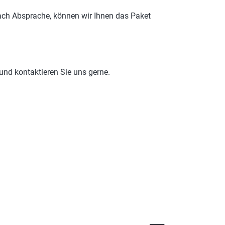
 nach Absprache, können wir Ihnen das Paket
nd kontaktieren Sie uns gerne.