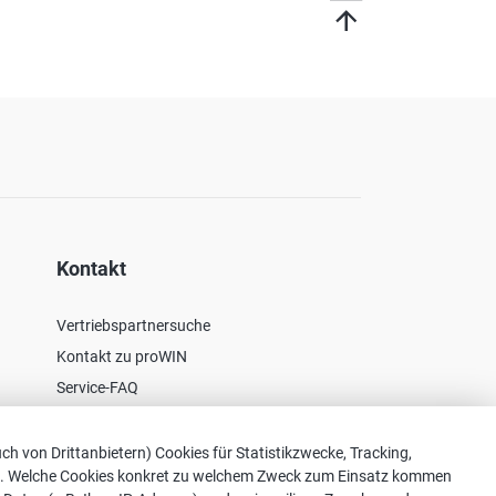
Kontakt
Vertriebspartnersuche
Kontakt zu proWIN
Service-FAQ
ch von Drittanbietern) Cookies für Statistikzwecke, Tracking,
ürfen. Welche Cookies konkret zu welchem Zweck zum Einsatz kommen