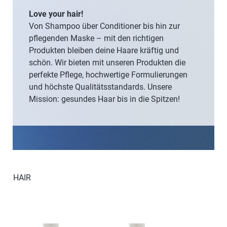
Love your hair!
Von Shampoo über Conditioner bis hin zur
pflegenden Maske – mit den richtigen
Produkten bleiben deine Haare kräftig und
schön. Wir bieten mit unseren Produkten die
perfekte Pflege, hochwertige Formulierungen
und höchste Qualitätsstandards. Unsere
Mission: gesundes Haar bis in die Spitzen!
HAIR