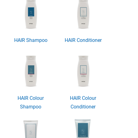
HAIR Shampoo
HAIR Conditioner
HAIR Colour
HAIR Colour
Shampoo
Conditioner