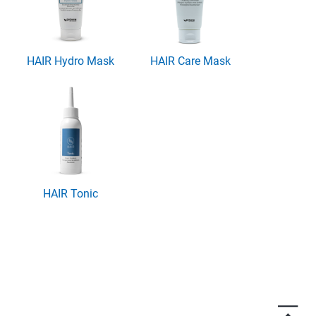
HAIR Hydro Mask
HAIR Care Mask
HAIR Tonic