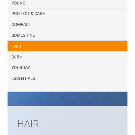
YOUNG
PROTECT & CARE
COMPACT
SOMESHINE
HAIR
Düfte
YOURDAY
ESSENTIALS
HAIR