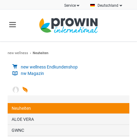
Service
Deutschland
new wellness
Neuheiten
new wellness Endkundenshop
nw Magazin
Neuheiten
ALOE VERA
GWNC