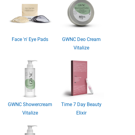
Face 'n' Eye Pads
GWNC Deo Cream
Vitalize
GWNC Showercream
Time 7 Day Beauty
Vitalize
Elixir