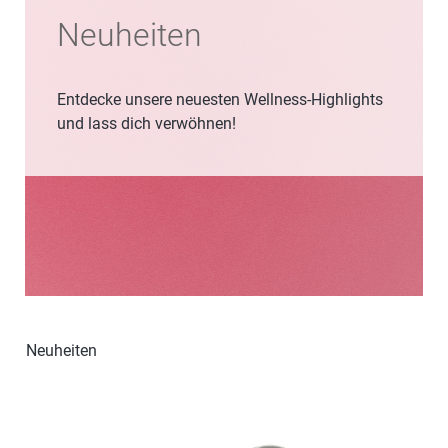
Neuheiten
Entdecke unsere neuesten Wellness-Highlights
und lass dich verwöhnen!
Neuheiten