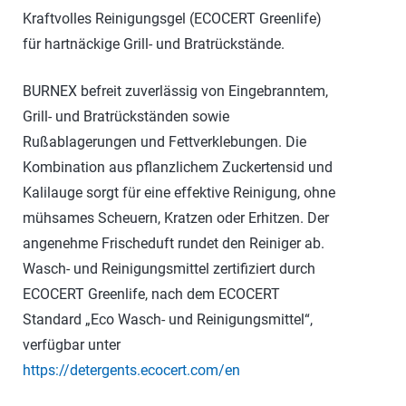
Kraftvolles Reinigungsgel (ECOCERT Greenlife)
für hartnäckige Grill- und Bratrückstände.
BURNEX befreit zuverlässig von Eingebranntem,
Grill- und Bratrückständen sowie
Rußablagerungen und Fettverklebungen. Die
Kombination aus pflanzlichem Zuckertensid und
Kalilauge sorgt für eine effektive Reinigung, ohne
mühsames Scheuern, Kratzen oder Erhitzen. Der
angenehme Frischeduft rundet den Reiniger ab.
Wasch- und Reinigungsmittel zertifiziert durch
ECOCERT Greenlife, nach dem ECOCERT
Standard „Eco Wasch- und Reinigungsmittel“,
verfügbar unter
https://detergents.ecocert.com/en