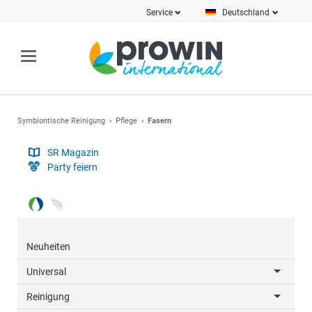
Service
Deutschland
Symbiontische Reinigung
Pflege
Fasern
SR Magazin
Party feiern
Neuheiten
Universal
Reinigung