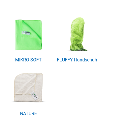
MIKRO SOFT
FLUFFY Handschuh
NATURE