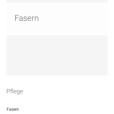
Fasern
Pflege
Fasern