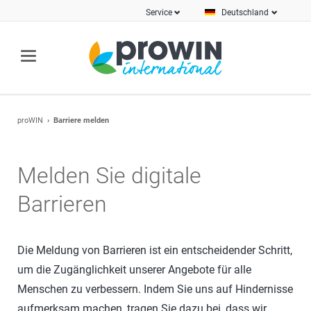
Service
Deutschland
proWIN
Barriere melden
Melden Sie digitale
Barrieren
Die Meldung von Barrieren ist ein entscheidender Schritt,
um die Zugänglichkeit unserer Angebote für alle
Menschen zu verbessern. Indem Sie uns auf Hindernisse
aufmerksam machen, tragen Sie dazu bei, dass wir