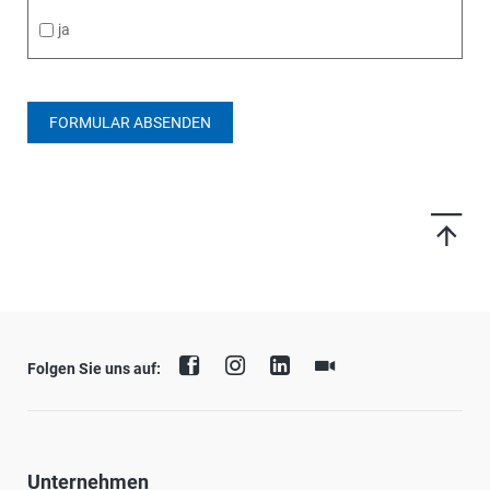
ja
FORMULAR ABSENDEN
Folgen Sie uns auf:
Unternehmen