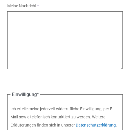
Meine Nachricht
*
Einwilligung
*
Ich erteile meine jederzeit widerrufliche Einwilligung, per E-
Mail sowie telefonisch kontaktiert zu werden. Weitere
Erläuterungen finden sich in unserer
Datenschutzerklärung
.