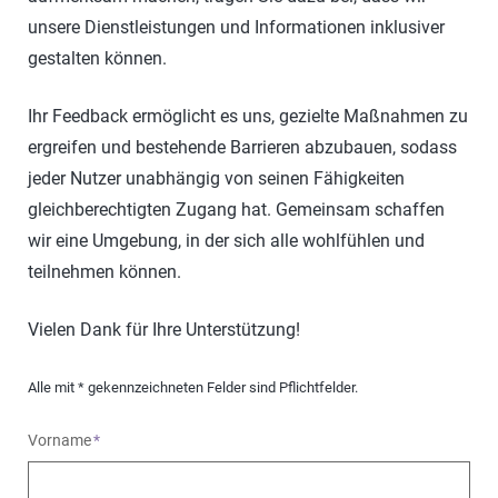
unsere Dienstleistungen und Informationen inklusiver
gestalten können.
Ihr Feedback ermöglicht es uns, gezielte Maßnahmen zu
ergreifen und bestehende Barrieren abzubauen, sodass
jeder Nutzer unabhängig von seinen Fähigkeiten
gleichberechtigten Zugang hat. Gemeinsam schaffen
wir eine Umgebung, in der sich alle wohlfühlen und
teilnehmen können.
Vielen Dank für Ihre Unterstützung!
Alle mit * gekennzeichneten Felder sind Pflichtfelder.
Vorname
*