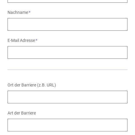
Nachname
*
E-Mail Adresse
*
Ort der Barriere (z.B. URL)
Art der Barriere