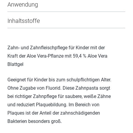
Anwendung
Inhaltsstoffe
Zahn- und Zahnfleischpflege für Kinder mit der
Kraft der Aloe Vera-Pflanze mit 59,4 % Aloe Vera
Blattgel
Geeignet für Kinder bis zum schulpflichtigen Alter.
Ohne Zugabe von Fluorid. Diese Zahnpasta sorgt
bei richtiger Zahnpflege für saubere, weiße Zähne
und reduziert Plaquebildung. Im Bereich von
Plaques ist der Anteil der zahnschädigenden
Bakterien besonders groß.