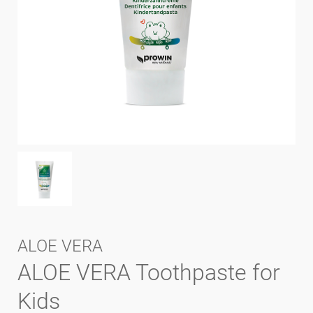
ALOE VERA
ALOE VERA Toothpaste for
Kids