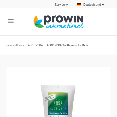
Service
Deutschland
new wellness
ALOE VERA
ALOE VERA Toothpaste for Kids