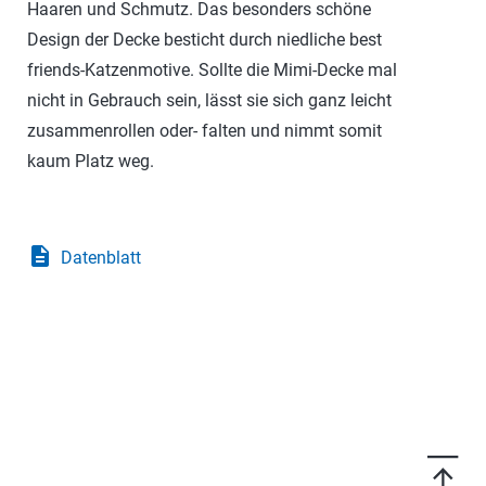
Haaren und Schmutz. Das besonders schöne
Design der Decke besticht durch niedliche best
friends-Katzenmotive. Sollte die Mimi-Decke mal
nicht in Gebrauch sein, lässt sie sich ganz leicht
zusammenrollen oder- falten und nimmt somit
kaum Platz weg.
description
Datenblatt