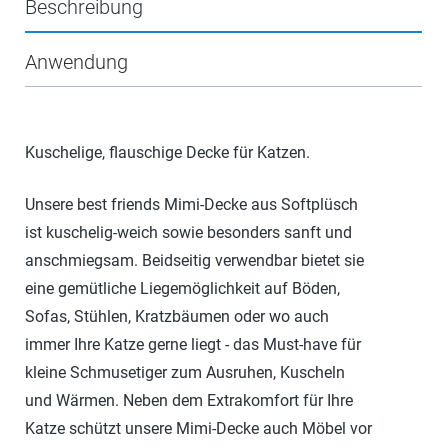
Beschreibung
Anwendung
Kuschelige, flauschige Decke für Katzen.
Unsere best friends Mimi-Decke aus Softplüsch
ist kuschelig-weich sowie besonders sanft und
anschmiegsam. Beidseitig verwendbar bietet sie
eine gemütliche Liegemöglichkeit auf Böden,
Sofas, Stühlen, Kratzbäumen oder wo auch
immer Ihre Katze gerne liegt - das Must-have für
kleine Schmusetiger zum Ausruhen, Kuscheln
und Wärmen. Neben dem Extrakomfort für Ihre
Katze schützt unsere Mimi-Decke auch Möbel vor