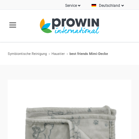
Service
Deutschland
Symbiontische Reinigung
Haustier
best friends Mimi-Decke