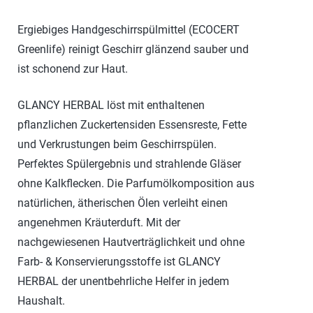
Ergiebiges Handgeschirrspülmittel (ECOCERT
Greenlife) reinigt Geschirr glänzend sauber und
ist schonend zur Haut.
GLANCY HERBAL löst mit enthaltenen
pflanzlichen Zuckertensiden Essensreste, Fette
und Verkrustungen beim Geschirrspülen.
Perfektes Spülergebnis und strahlende Gläser
ohne Kalkflecken. Die Parfumölkomposition aus
natürlichen, ätherischen Ölen verleiht einen
angenehmen Kräuterduft. Mit der
nachgewiesenen Hautverträglichkeit und ohne
Farb- & Konservierungsstoffe ist GLANCY
HERBAL der unentbehrliche Helfer in jedem
Haushalt.