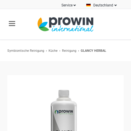
Service
Deutschland
Symbiontische Reinigung
Küche
Reinigung
GLANCY HERBAL