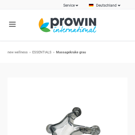
Service
Deutschland
new wellness
ESSENTIALS
Massagekrake grau