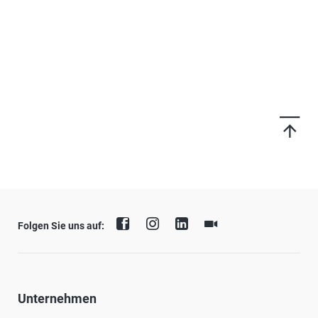
Folgen Sie uns auf:
Unternehmen