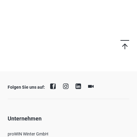
Folgen Sie uns auf:
Unternehmen
proWIN Winter GmbH