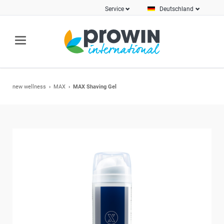
Service
Deutschland
new wellness
MAX
MAX Shaving Gel