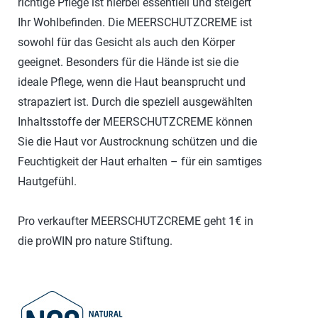
richtige Pflege ist hierbei essentiell und steigert
Ihr Wohlbefinden. Die MEERSCHUTZCREME ist
sowohl für das Gesicht als auch den Körper
geeignet. Besonders für die Hände ist sie die
ideale Pflege, wenn die Haut beansprucht und
strapaziert ist. Durch die speziell ausgewählten
Inhaltsstoffe der MEERSCHUTZCREME können
Sie die Haut vor Austrocknung schützen und die
Feuchtigkeit der Haut erhalten – für ein samtiges
Hautgefühl.
Pro verkaufter MEERSCHUTZCREME geht 1€ in
die proWIN pro nature Stiftung.