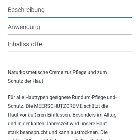
Beschreibung
Anwendung
Inhaltsstoffe
Naturkosmetische Creme zur Pflege und zum
Schutz der Haut
Für alle Hauttypen geeignete Rundum-Pflege und-
Schutz. Die MEERSCHUTZCREME schützt die
Haut vor äußeren Einflüssen. Besonders im Alltag
und in der kalten Jahreszeit wird unsere Haut
stark beansprucht und kann austrocknen. Die