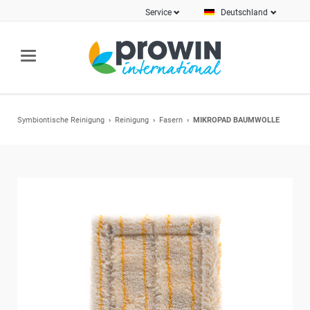
Service
Deutschland
Symbiontische Reinigung
Reinigung
Fasern
MIKROPAD BAUMWOLLE