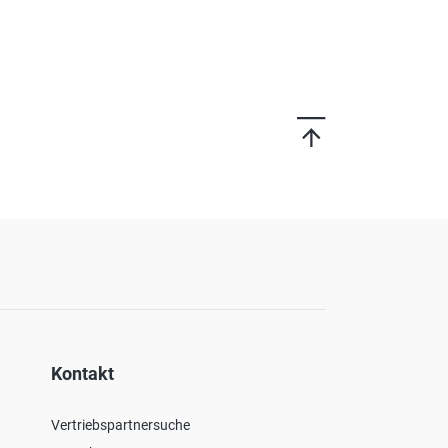
Kontakt
Vertriebspartnersuche