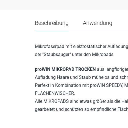
Beschreibung
Anwendung
Mikrofaserpad mit elektrostatischer Aufladun
der "Staubsauger" unter den Mikropads.
proWIN MIKROPAD TROCKEN
aus langflorige
Aufladung Haare und Staub mühelos und schne
Perfekt in Kombination mit proWIN SPEEDY,
FLÄCHENWISCHER.
Alle MIKROPADS sind etwas größer als die Hal
gearbeitet und schützen so empfindliche Fläch