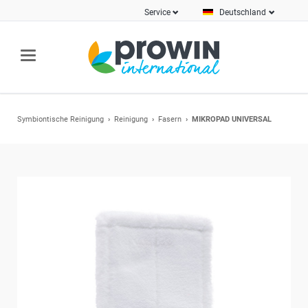
Service
Deutschland
Symbiontische Reinigung
Reinigung
Fasern
MIKROPAD UNIVERSAL