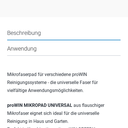
Beschreibung
Anwendung
Mikrofaserpad für verschiedene proWIN
Reinigungssysteme - die universelle Faser für
vielfältige Anwendungsmöglichkeiten.
proWIN MIKROPAD UNIVERSAL
aus flauschiger
Mikrofaser eignet sich ideal für die universelle
Reinigung in Haus und Garten.