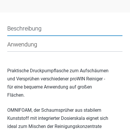
Beschreibung
Anwendung
Praktische Druckpumpflasche zum Aufschäumen
und Versprühen verschiedener proWIN Reiniger -
für eine bequeme Anwendung auf großen
Flächen.
OMNIFOAM, der Schaumsprüher aus stabilem
Kunststoff mit integrierter Dosierskala eignet sich
ideal zum Mischen der Reinigungskonzentrate