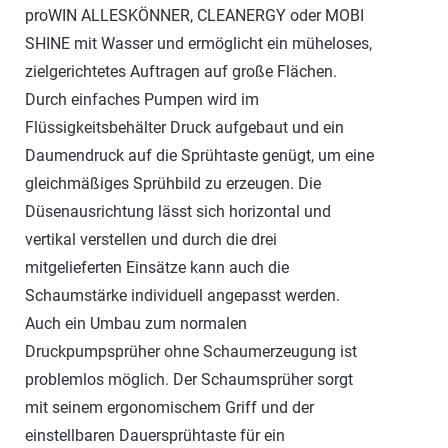
proWIN ALLESKÖNNER, CLEANERGY oder MOBI
SHINE mit Wasser und ermöglicht ein müheloses,
zielgerichtetes Auftragen auf große Flächen.
Durch einfaches Pumpen wird im
Flüssigkeitsbehälter Druck aufgebaut und ein
Daumendruck auf die Sprühtaste genügt, um eine
gleichmäßiges Sprühbild zu erzeugen. Die
Düsenausrichtung lässt sich horizontal und
vertikal verstellen und durch die drei
mitgelieferten Einsätze kann auch die
Schaumstärke individuell angepasst werden.
Auch ein Umbau zum normalen
Druckpumpsprüher ohne Schaumerzeugung ist
problemlos möglich. Der Schaumsprüher sorgt
mit seinem ergonomischem Griff und der
einstellbaren Dauersprühtaste für ein