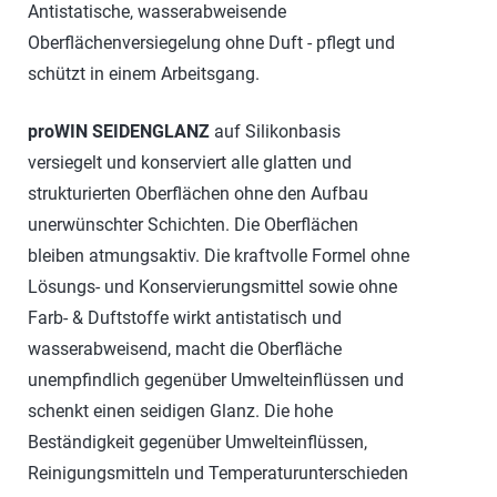
Antistatische, wasserabweisende
Oberflächenversiegelung ohne Duft - pflegt und
schützt in einem Arbeitsgang.
proWIN SEIDENGLANZ
auf Silikonbasis
versiegelt und konserviert alle glatten und
strukturierten Oberflächen ohne den Aufbau
unerwünschter Schichten. Die Oberflächen
bleiben atmungsaktiv. Die kraftvolle Formel ohne
Lösungs- und Konservierungsmittel sowie ohne
Farb- & Duftstoffe wirkt antistatisch und
wasserabweisend, macht die Oberfläche
unempfindlich gegenüber Umwelteinflüssen und
schenkt einen seidigen Glanz. Die hohe
Beständigkeit gegenüber Umwelteinflüssen,
Reinigungsmitteln und Temperaturunterschieden