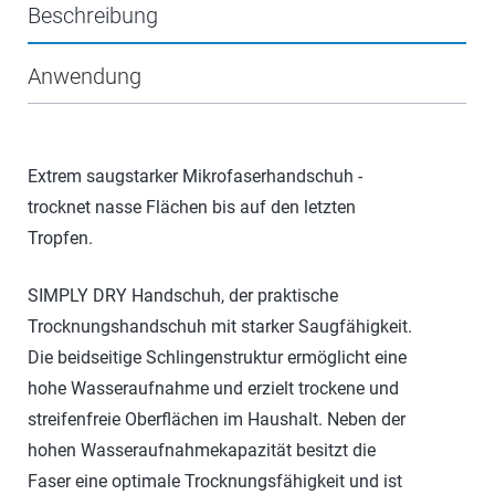
Beschreibung
Anwendung
Extrem saugstarker Mikrofaserhandschuh -
trocknet nasse Flächen bis auf den letzten
Tropfen.
SIMPLY DRY Handschuh, der praktische
Trocknungshandschuh mit starker Saugfähigkeit.
Die beidseitige Schlingenstruktur ermöglicht eine
hohe Wasseraufnahme und erzielt trockene und
streifenfreie Oberflächen im Haushalt. Neben der
hohen Wasseraufnahmekapazität besitzt die
Faser eine optimale Trocknungsfähigkeit und ist