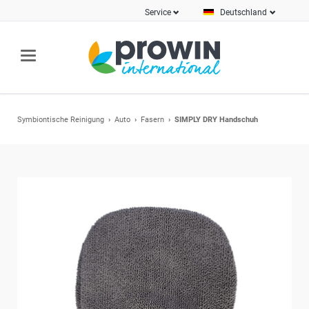
Service
Deutschland
Symbiontische Reinigung
Auto
Fasern
SIMPLY DRY Handschuh