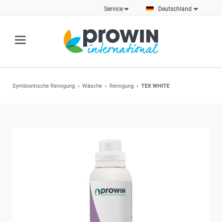
Service
Deutschland
Symbiontische Reinigung
Wäsche
Reinigung
TEX WHITE