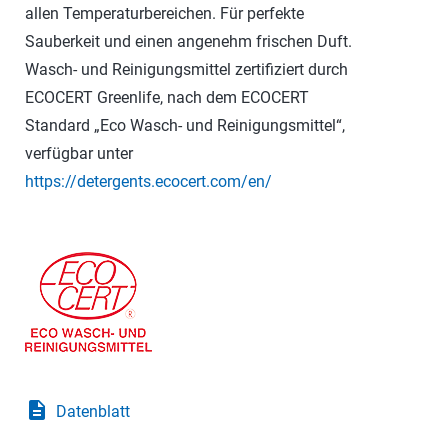
allen Temperaturbereichen. Für perfekte
Sauberkeit und einen angenehm frischen Duft.
Wasch- und Reinigungsmittel zertifiziert durch
ECOCERT Greenlife, nach dem ECOCERT
Standard „Eco Wasch- und Reinigungsmittel“,
verfügbar unter
https://detergents.ecocert.com/en/
description
Datenblatt