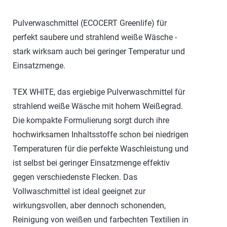
Pulverwaschmittel (ECOCERT Greenlife) für
perfekt saubere und strahlend weiße Wäsche -
stark wirksam auch bei geringer Temperatur und
Einsatzmenge.
TEX WHITE, das ergiebige Pulverwaschmittel für
strahlend weiße Wäsche mit hohem Weißegrad.
Die kompakte Formulierung sorgt durch ihre
hochwirksamen Inhaltsstoffe schon bei niedrigen
Temperaturen für die perfekte Waschleistung und
ist selbst bei geringer Einsatzmenge effektiv
gegen verschiedenste Flecken. Das
Vollwaschmittel ist ideal geeignet zur
wirkungsvollen, aber dennoch schonenden,
Reinigung von weißen und farbechten Textilien in