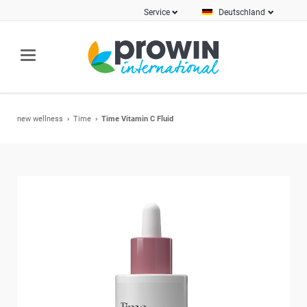
Service
Deutschland
new wellness
Time
Time Vitamin C Fluid