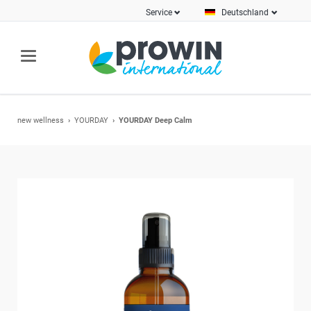
Service
Deutschland
new wellness
YOURDAY
YOURDAY Deep Calm