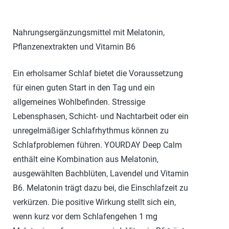
Nahrungsergänzungsmittel mit Melatonin,
Pflanzenextrakten und Vitamin B6
Ein erholsamer Schlaf bietet die Voraussetzung
für einen guten Start in den Tag und ein
allgemeines Wohlbefinden. Stressige
Lebensphasen, Schicht- und Nachtarbeit oder ein
unregelmäßiger Schlafrhythmus können zu
Schlafproblemen führen. YOURDAY Deep Calm
enthält eine Kombination aus Melatonin,
ausgewählten Bachblüten, Lavendel und Vitamin
B6. Melatonin trägt dazu bei, die Einschlafzeit zu
verkürzen. Die positive Wirkung stellt sich ein,
wenn kurz vor dem Schlafengehen 1 mg