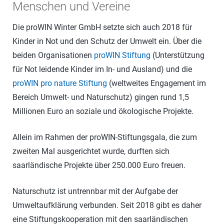
Menschen und Vereine
Die proWIN Winter GmbH setzte sich auch 2018 für
Kinder in Not und den Schutz der Umwelt ein. Über die
beiden Organisationen
proWIN Stiftung
(Unterstützung
für Not leidende Kinder im In- und Ausland) und die
proWIN pro nature Stiftung
(weltweites Engagement im
Bereich Umwelt- und Naturschutz) gingen rund 1,5
Millionen Euro an soziale und ökologische Projekte.
Allein im Rahmen der proWIN-Stiftungsgala, die zum
zweiten Mal ausgerichtet wurde, durften sich
saarländische Projekte über 250.000 Euro freuen.
Naturschutz ist untrennbar mit der Aufgabe der
Umweltaufklärung verbunden. Seit 2018 gibt es daher
eine Stiftungskooperation mit den saarländischen