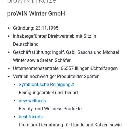
proWIN in Kürze
proWIN Winter GmbH
Gründung: 23.11.1995
Inhabergeführter Direktvertrieb mit Sitz in
Deutschland
Geschäftsführung: Ingolf, Gabi, Sascha und Michael
Winter sowie Stefan Schäfer
Unternehmenszentrale: 66557 Illingen-Uchtelfangen
Vertrieb hochwertiger Produkte der Sparten
Symbiontische Reinigung®
Reinigungsartikel und -bedarf
new wellness
Beauty- und Wellness-Produkte,
best friends
Premium-Tiernahrung für Hunde und Katzen sowie