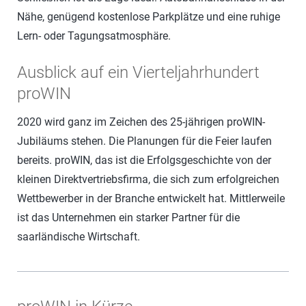
Nähe, genügend kostenlose Parkplätze und eine ruhige
Lern- oder Tagungsatmosphäre.
Ausblick auf ein Vierteljahrhundert
proWIN
2020 wird ganz im Zeichen des 25-jährigen proWIN-
Jubiläums stehen. Die Planungen für die Feier laufen
bereits. proWIN, das ist die Erfolgsgeschichte von der
kleinen Direktvertriebsfirma, die sich zum erfolgreichen
Wettbewerber in der Branche entwickelt hat. Mittlerweile
ist das Unternehmen ein starker Partner für die
saarländische Wirtschaft.