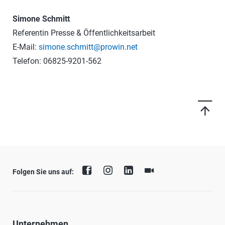
Simone Schmitt
Referentin Presse & Öffentlichkeitsarbeit
E-Mail:
simone.schmitt@prowin.net
Telefon: 06825-9201-562
Folgen Sie uns auf:
Unternehmen