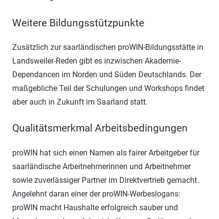
Weitere Bildungsstützpunkte
Zusätzlich zur saarländischen proWIN-Bildungsstätte in
Landsweiler-Reden gibt es inzwischen Akademie-
Dependancen im Norden und Süden Deutschlands. Der
maßgebliche Teil der Schulungen und Workshops findet
aber auch in Zukunft im Saarland statt.
Qualitätsmerkmal Arbeitsbedingungen
proWIN hat sich einen Namen als fairer Arbeitgeber für
saarländische Arbeitnehmerinnen und Arbeitnehmer
sowie zuverlässiger Partner im Direktvertrieb gemacht.
Angelehnt daran einer der proWIN-Werbeslogans:
proWIN macht Haushalte erfolgreich sauber und