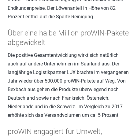
Endkundenpreise. Der Löwenanteil in Höhe von 82
Prozent entfiel auf die Sparte Reinigung.
Über eine halbe Million proWIN-Pakete
abgewickelt
Die positive Gesamtentwicklung wirkt sich natürlich
auch auf andere Unternehmen im Saarland aus: Der
langjährige Logistikpartner LUX brachte im vergangenen
Jahr wieder über 500.000 proWIN-Pakete auf Weg. Von
Bexbach aus gehen die Produkte überwiegend nach
Deutschland sowie nach Frankreich, Österreich,
Niederlande und in die Schweiz. Im Vergleich zu 2017
erhöhte sich das Versandvolumen um ca. 5 Prozent.
proWIN engagiert für Umwelt,