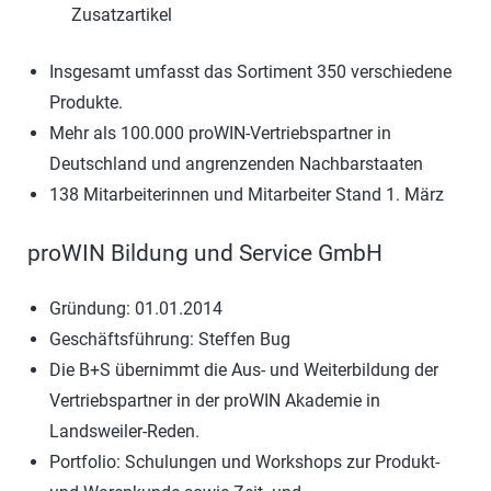
Zusatzartikel
Insgesamt umfasst das Sortiment 350 verschiedene
Produkte.
Mehr als 100.000 proWIN-Vertriebspartner in
Deutschland und angrenzenden Nachbarstaaten
138 Mitarbeiterinnen und Mitarbeiter Stand 1. März
proWIN Bildung und Service GmbH
Gründung: 01.01.2014
Geschäftsführung: Steffen Bug
Die B+S übernimmt die Aus- und Weiterbildung der
Vertriebspartner in der proWIN Akademie in
Landsweiler-Reden.
Portfolio: Schulungen und Workshops zur Produkt-