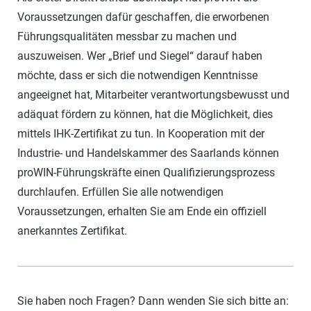
Voraussetzungen dafür geschaffen, die erworbenen
Führungsqualitäten messbar zu machen und
auszuweisen. Wer „Brief und Siegel“ darauf haben
möchte, dass er sich die notwendigen Kenntnisse
angeeignet hat, Mitarbeiter verantwortungsbewusst und
adäquat fördern zu können, hat die Möglichkeit, dies
mittels IHK-Zertifikat zu tun. In Kooperation mit der
Industrie- und Handelskammer des Saarlands können
proWIN-Führungskräfte einen Qualifizierungsprozess
durchlaufen. Erfüllen Sie alle notwendigen
Voraussetzungen, erhalten Sie am Ende ein offiziell
anerkanntes Zertifikat.
Sie haben noch Fragen? Dann wenden Sie sich bitte an: