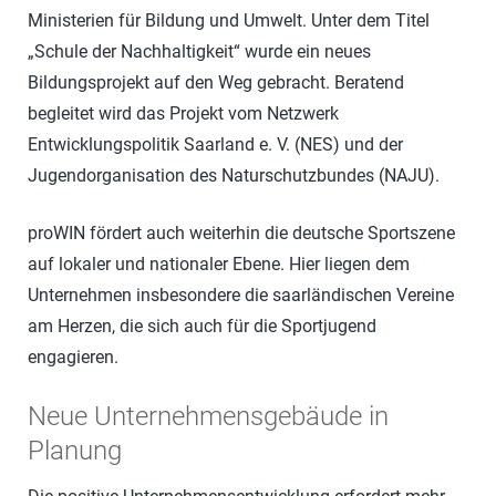
Ministerien für Bildung und Umwelt. Unter dem Titel
„Schule der Nachhaltigkeit“ wurde ein neues
Bildungsprojekt auf den Weg gebracht. Beratend
begleitet wird das Projekt vom Netzwerk
Entwicklungspolitik Saarland e. V. (NES) und der
Jugendorganisation des Naturschutzbundes (NAJU).
proWIN fördert auch weiterhin die deutsche Sportszene
auf lokaler und nationaler Ebene. Hier liegen dem
Unternehmen insbesondere die saarländischen Vereine
am Herzen, die sich auch für die Sportjugend
engagieren.
Neue Unternehmensgebäude in
Planung