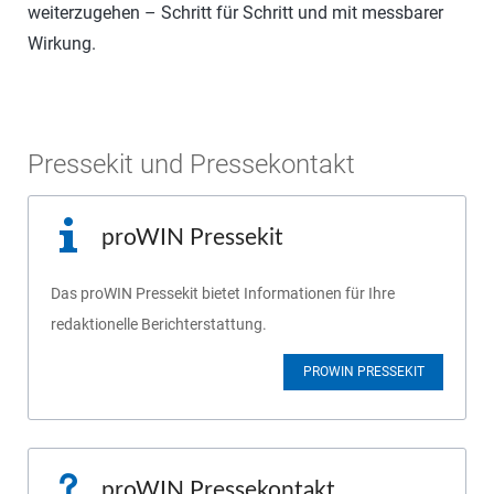
weiterzugehen – Schritt für Schritt und mit messbarer
Wirkung.
Pressekit und Pressekontakt
proWIN Pressekit
Das proWIN Pressekit bietet Informationen für Ihre
redaktionelle Berichterstattung.
PROWIN PRESSEKIT
proWIN Pressekontakt