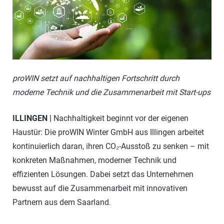
proWIN setzt auf nachhaltigen Fortschritt durch
moderne Technik und die Zusammenarbeit mit Start-ups
ILLINGEN |
Nachhaltigkeit beginnt vor der eigenen
Haustür: Die proWIN Winter GmbH aus Illingen arbeitet
kontinuierlich daran, ihren CO₂-Ausstoß zu senken – mit
konkreten Maßnahmen, moderner Technik und
effizienten Lösungen. Dabei setzt das Unternehmen
bewusst auf die Zusammenarbeit mit innovativen
Partnern aus dem Saarland.