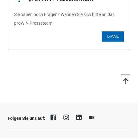
Sie haben noch Fragen? Wenden Sie sich bitte an das
proWIN Presseteam.
E-MAIL
Folgen Sie uns auf: