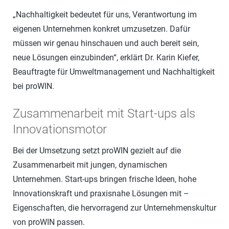
„Nachhaltigkeit bedeutet für uns, Verantwortung im
eigenen Unternehmen konkret umzusetzen. Dafür
müssen wir genau hinschauen und auch bereit sein,
neue Lösungen einzubinden“, erklärt Dr. Karin Kiefer,
Beauftragte für Umweltmanagement und Nachhaltigkeit
bei proWIN.
Zusammenarbeit mit Start-ups als
Innovationsmotor
Bei der Umsetzung setzt proWIN gezielt auf die
Zusammenarbeit mit jungen, dynamischen
Unternehmen. Start-ups bringen frische Ideen, hohe
Innovationskraft und praxisnahe Lösungen mit –
Eigenschaften, die hervorragend zur Unternehmenskultur
von proWIN passen.