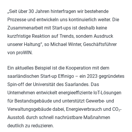
„Seit über 30 Jahren hinterfragen wir bestehende
Prozesse und entwickeln uns kontinuierlich weiter. Die
Zusammenarbeit mit Start-ups ist deshalb keine
kurzfristige Reaktion auf Trends, sondern Ausdruck
unserer Haltung“, so Michael Winter, Geschäftsführer
von proWIN.
Ein aktuelles Beispiel ist die Kooperation mit dem
saarländischen Start-up Effinigo – ein 2023 gegründetes
Spin-off der Universität des Saarlandes. Das
Unternehmen entwickelt energieeffiziente IoT-Lösungen
für Bestandsgebäude und unterstützt Gewerbe- und
Verwaltungsgebäude dabei, Energieverbrauch und CO₂-
Ausstoß durch schnell nachrüstbare Maßnahmen
deutlich zu reduzieren.