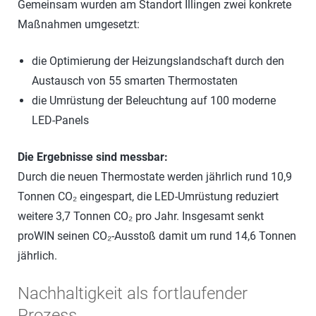
Gemeinsam wurden am Standort Illingen zwei konkrete
Maßnahmen umgesetzt:
die Optimierung der Heizungslandschaft durch den
Austausch von 55 smarten Thermostaten
die Umrüstung der Beleuchtung auf 100 moderne
LED-Panels
Die Ergebnisse sind messbar:
Durch die neuen Thermostate werden jährlich rund 10,9
Tonnen CO₂ eingespart, die LED-Umrüstung reduziert
weitere 3,7 Tonnen CO₂ pro Jahr. Insgesamt senkt
proWIN seinen CO₂-Ausstoß damit um rund 14,6 Tonnen
jährlich.
Nachhaltigkeit als fortlaufender
Prozess