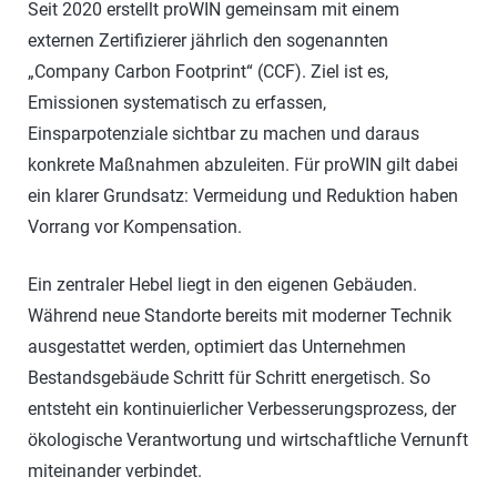
Seit 2020 erstellt proWIN gemeinsam mit einem
externen Zertifizierer jährlich den sogenannten
„Company Carbon Footprint“ (CCF). Ziel ist es,
Emissionen systematisch zu erfassen,
Einsparpotenziale sichtbar zu machen und daraus
konkrete Maßnahmen abzuleiten. Für proWIN gilt dabei
ein klarer Grundsatz: Vermeidung und Reduktion haben
Vorrang vor Kompensation.
Ein zentraler Hebel liegt in den eigenen Gebäuden.
Während neue Standorte bereits mit moderner Technik
ausgestattet werden, optimiert das Unternehmen
Bestandsgebäude Schritt für Schritt energetisch. So
entsteht ein kontinuierlicher Verbesserungsprozess, der
ökologische Verantwortung und wirtschaftliche Vernunft
miteinander verbindet.