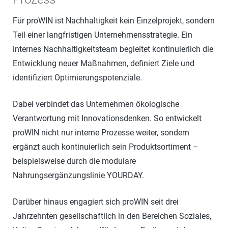
Für proWIN ist Nachhaltigkeit kein Einzelprojekt, sondern
Teil einer langfristigen Unternehmensstrategie. Ein
internes Nachhaltigkeitsteam begleitet kontinuierlich die
Entwicklung neuer Maßnahmen, definiert Ziele und
identifiziert Optimierungspotenziale.
Dabei verbindet das Unternehmen ökologische
Verantwortung mit Innovationsdenken. So entwickelt
proWIN nicht nur interne Prozesse weiter, sondern
ergänzt auch kontinuierlich sein Produktsortiment –
beispielsweise durch die modulare
Nahrungsergänzungslinie YOURDAY.
Darüber hinaus engagiert sich proWIN seit drei
Jahrzehnten gesellschaftlich in den Bereichen Soziales,