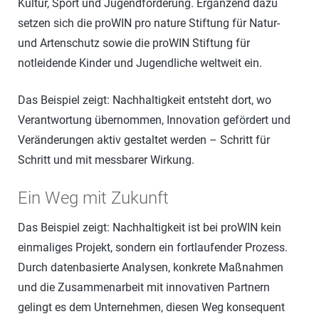
Kultur, Sport und Jugendförderung. Ergänzend dazu
setzen sich die proWIN pro nature Stiftung für Natur-
und Artenschutz sowie die proWIN Stiftung für
notleidende Kinder und Jugendliche weltweit ein.
Das Beispiel zeigt: Nachhaltigkeit entsteht dort, wo
Verantwortung übernommen, Innovation gefördert und
Veränderungen aktiv gestaltet werden – Schritt für
Schritt und mit messbarer Wirkung.
Ein Weg mit Zukunft
Das Beispiel zeigt: Nachhaltigkeit ist bei proWIN kein
einmaliges Projekt, sondern ein fortlaufender Prozess.
Durch datenbasierte Analysen, konkrete Maßnahmen
und die Zusammenarbeit mit innovativen Partnern
gelingt es dem Unternehmen, diesen Weg konsequent