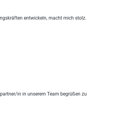
gskräften entwickeln, macht mich stolz.
bspartner/in in unserem Team begrüßen zu