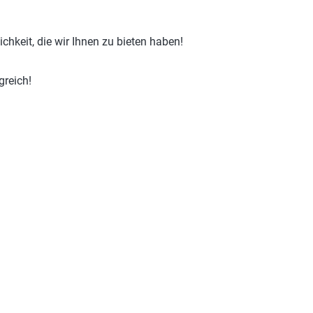
hkeit, die wir Ihnen zu bieten haben!
greich!