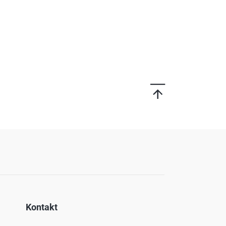
Kontakt