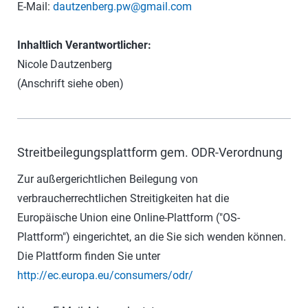
E-Mail:
dautzenberg.pw@gmail.com
Inhaltlich Verantwortlicher:
Nicole Dautzenberg
(Anschrift siehe oben)
Streitbeilegungsplattform gem. ODR-Verordnung
Zur außergerichtlichen Beilegung von
verbraucherrechtlichen Streitigkeiten hat die
Europäische Union eine Online-Plattform ("OS-
Plattform") eingerichtet, an die Sie sich wenden können.
Die Plattform finden Sie unter
http://ec.europa.eu/consumers/odr/