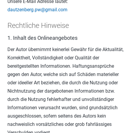
Unsere E-Mail Adresse lautet:
dautzenberg.pw@gmail.com
Rechtliche Hinweise
1. Inhalt des Onlineangebotes
Der Autor übernimmt keinerlei Gewähr für die Aktualität,
Korrektheit, Vollständigkeit oder Qualität der
bereitgestellten Informationen. Haftungsansprüche
gegen den Autor, welche sich auf Schäden materieller
oder ideeller Art beziehen, die durch die Nutzung oder
Nichtnutzung der dargebotenen Informationen bzw.
durch die Nutzung fehlerhafter und unvollständiger
Informationen verursacht wurden, sind grundsätzlich
ausgeschlossen, sofern seitens des Autors kein
nachweislich vorsätzliches oder grob fahrlässiges
Verschulden vorliegt.