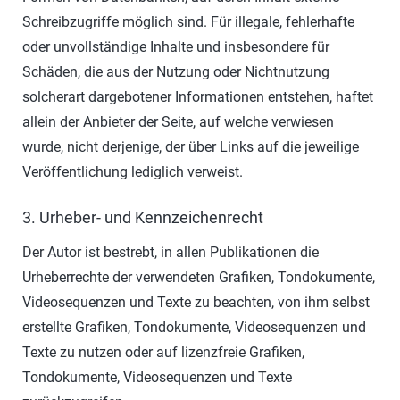
Schreibzugriffe möglich sind. Für illegale, fehlerhafte
oder unvollständige Inhalte und insbesondere für
Schäden, die aus der Nutzung oder Nichtnutzung
solcherart dargebotener Informationen entstehen, haftet
allein der Anbieter der Seite, auf welche verwiesen
wurde, nicht derjenige, der über Links auf die jeweilige
Veröffentlichung lediglich verweist.
3. Urheber- und Kennzeichenrecht
Der Autor ist bestrebt, in allen Publikationen die
Urheberrechte der verwendeten Grafiken, Tondokumente,
Videosequenzen und Texte zu beachten, von ihm selbst
erstellte Grafiken, Tondokumente, Videosequenzen und
Texte zu nutzen oder auf lizenzfreie Grafiken,
Tondokumente, Videosequenzen und Texte