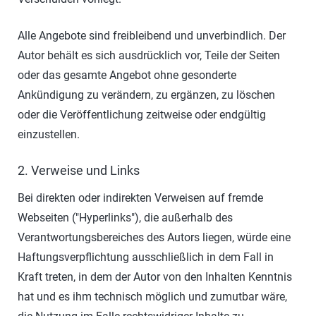
Alle Angebote sind freibleibend und unverbindlich. Der
Autor behält es sich ausdrücklich vor, Teile der Seiten
oder das gesamte Angebot ohne gesonderte
Ankündigung zu verändern, zu ergänzen, zu löschen
oder die Veröffentlichung zeitweise oder endgültig
einzustellen.
2. Verweise und Links
Bei direkten oder indirekten Verweisen auf fremde
Webseiten ("Hyperlinks"), die außerhalb des
Verantwortungsbereiches des Autors liegen, würde eine
Haftungsverpflichtung ausschließlich in dem Fall in
Kraft treten, in dem der Autor von den Inhalten Kenntnis
hat und es ihm technisch möglich und zumutbar wäre,