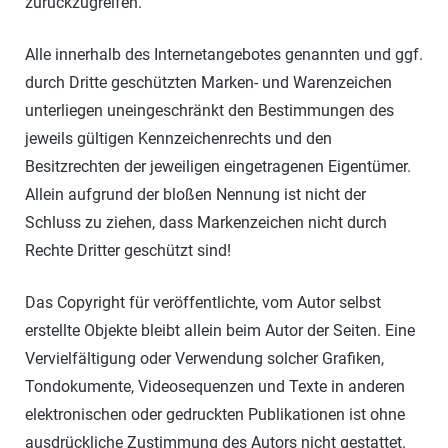
zurückzugreifen.
Alle innerhalb des Internetangebotes genannten und ggf.
durch Dritte geschützten Marken- und Warenzeichen
unterliegen uneingeschränkt den Bestimmungen des
jeweils gültigen Kennzeichenrechts und den
Besitzrechten der jeweiligen eingetragenen Eigentümer.
Allein aufgrund der bloßen Nennung ist nicht der
Schluss zu ziehen, dass Markenzeichen nicht durch
Rechte Dritter geschützt sind!
Das Copyright für veröffentlichte, vom Autor selbst
erstellte Objekte bleibt allein beim Autor der Seiten. Eine
Vervielfältigung oder Verwendung solcher Grafiken,
Tondokumente, Videosequenzen und Texte in anderen
elektronischen oder gedruckten Publikationen ist ohne
ausdrückliche Zustimmung des Autors nicht gestattet.