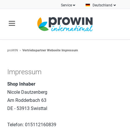
Service
Deutschland
proWIN
Vertriebspartner Webseite Impressum
Impressum
Shop Inhaber
Nicole Dautzenberg
Am Rodderbach 63
DE - 53913 Swisttal
Telefon: 015112160839