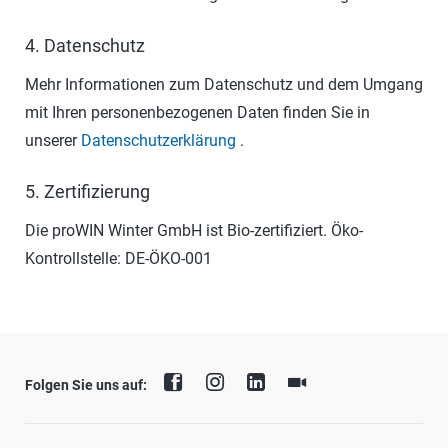
4. Datenschutz
Mehr Informationen zum Datenschutz und dem Umgang
mit Ihren personenbezogenen Daten finden Sie in
unserer
Datenschutzerklärung
.
5. Zertifizierung
Die proWIN Winter GmbH ist Bio-zertifiziert. Öko-
Kontrollstelle: DE-ÖKO-001
Folgen Sie uns auf: