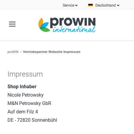
Service
Deutschland
proWIN
Vertriebspartner Webseite Impressum
Impressum
Shop Inhaber
Nicole Petrowsky
M&N Petrowsky GbR
Auf dem Filz 4
DE - 72820 Sonnenbühl