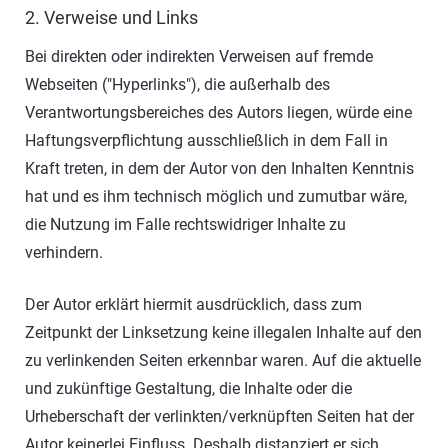
2. Verweise und Links
Bei direkten oder indirekten Verweisen auf fremde
Webseiten ("Hyperlinks"), die außerhalb des
Verantwortungsbereiches des Autors liegen, würde eine
Haftungsverpflichtung ausschließlich in dem Fall in
Kraft treten, in dem der Autor von den Inhalten Kenntnis
hat und es ihm technisch möglich und zumutbar wäre,
die Nutzung im Falle rechtswidriger Inhalte zu
verhindern.
Der Autor erklärt hiermit ausdrücklich, dass zum
Zeitpunkt der Linksetzung keine illegalen Inhalte auf den
zu verlinkenden Seiten erkennbar waren. Auf die aktuelle
und zukünftige Gestaltung, die Inhalte oder die
Urheberschaft der verlinkten/verknüpften Seiten hat der
Autor keinerlei Einfluss. Deshalb distanziert er sich