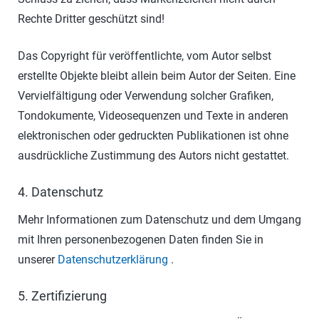
Rechte Dritter geschützt sind!
Das Copyright für veröffentlichte, vom Autor selbst
erstellte Objekte bleibt allein beim Autor der Seiten. Eine
Vervielfältigung oder Verwendung solcher Grafiken,
Tondokumente, Videosequenzen und Texte in anderen
elektronischen oder gedruckten Publikationen ist ohne
ausdrückliche Zustimmung des Autors nicht gestattet.
4. Datenschutz
Mehr Informationen zum Datenschutz und dem Umgang
mit Ihren personenbezogenen Daten finden Sie in
unserer
Datenschutzerklärung
.
5. Zertifizierung