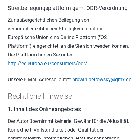
Streitbeilegungsplattform gem. ODR-Verordnung
Zur außergerichtlichen Beilegung von
verbraucherrechtlichen Streitigkeiten hat die
Europäische Union eine Online-Plattform ("OS-
Plattform") eingerichtet, an die Sie sich wenden können.
Die Plattform finden Sie unter
http://ec.europa.eu/consumers/odr/
Unsere E-Mail Adresse lautet:
prowin-petrowsky@gmx.de
Rechtliche Hinweise
1. Inhalt des Onlineangebotes
Der Autor übernimmt keinerlei Gewähr für die Aktualität,
Korrektheit, Vollständigkeit oder Qualität der
bereitgestellten Informationen. Haftungsansprüche