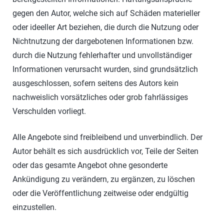
gegen den Autor, welche sich auf Schäden materieller
oder ideeller Art beziehen, die durch die Nutzung oder
Nichtnutzung der dargebotenen Informationen bzw.
durch die Nutzung fehlerhafter und unvollständiger
Informationen verursacht wurden, sind grundsätzlich
ausgeschlossen, sofern seitens des Autors kein
nachweislich vorsätzliches oder grob fahrlässiges
Verschulden vorliegt.
Alle Angebote sind freibleibend und unverbindlich. Der
Autor behält es sich ausdrücklich vor, Teile der Seiten
oder das gesamte Angebot ohne gesonderte
Ankündigung zu verändern, zu ergänzen, zu löschen
oder die Veröffentlichung zeitweise oder endgültig
einzustellen.