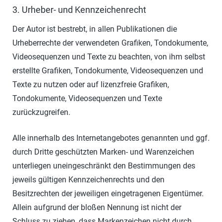
3. Urheber- und Kennzeichenrecht
Der Autor ist bestrebt, in allen Publikationen die
Urheberrechte der verwendeten Grafiken, Tondokumente,
Videosequenzen und Texte zu beachten, von ihm selbst
erstellte Grafiken, Tondokumente, Videosequenzen und
Texte zu nutzen oder auf lizenzfreie Grafiken,
Tondokumente, Videosequenzen und Texte
zurückzugreifen.
Alle innerhalb des Internetangebotes genannten und ggf.
durch Dritte geschützten Marken- und Warenzeichen
unterliegen uneingeschränkt den Bestimmungen des
jeweils gültigen Kennzeichenrechts und den
Besitzrechten der jeweiligen eingetragenen Eigentümer.
Allein aufgrund der bloßen Nennung ist nicht der
Schluss zu ziehen, dass Markenzeichen nicht durch