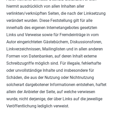
hiermit ausdrücklich von allen Inhalten aller
verlinkten/verknüpften Seiten, die nach der Linksetzung
verändert wurden. Diese Feststellung gilt für alle
innerhalb des eigenen Internetangebotes gesetzten
Links und Verweise sowie für Fremdeinträge in vom
Autor eingerichteten Gästebüchern, Diskussionsforen,
Linkverzeichnissen, Mailinglisten und in allen anderen
Formen von Datenbanken, auf deren Inhalt externe
Schreibzugriffe möglich sind. Für illegale, fehlerhafte
oder unvollständige Inhalte und insbesondere für
Schäden, die aus der Nutzung oder Nichtnutzung
solcherart dargebotener Informationen entstehen, haftet
allein der Anbieter der Seite, auf welche verwiesen
wurde, nicht derjenige, der über Links auf die jeweilige
Veröffentlichung lediglich verweist.