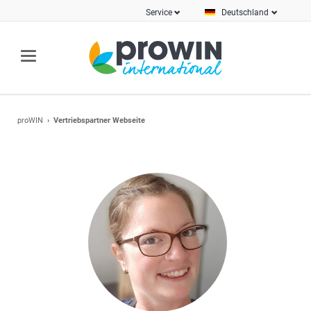
Service
Deutschland
proWIN
Vertriebspartner Webseite