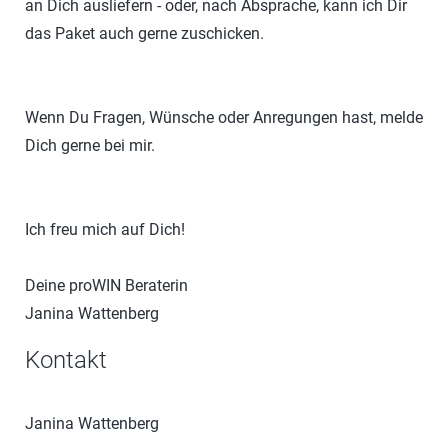
an Dich ausliefern - oder, nach Absprache, kann ich Dir
das Paket auch gerne zuschicken.
Wenn Du Fragen, Wünsche oder Anregungen hast, melde
Dich gerne bei mir.
Ich freu mich auf Dich!
Deine proWIN Beraterin
Janina Wattenberg
Kontakt
Janina Wattenberg