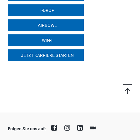
I-DROP
AIRBOWL
WIN-I
JETZT KARRIERE STARTEN
Folgen Sie uns auf: