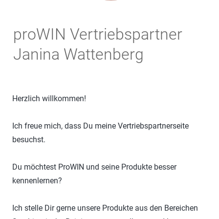
proWIN Vertriebspartner
Janina Wattenberg
Herzlich willkommen!
Ich freue mich, dass Du meine Vertriebspartnerseite
besuchst.
Du möchtest ProWIN und seine Produkte besser
kennenlernen?
Ich stelle Dir gerne unsere Produkte aus den Bereichen