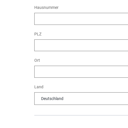
Hausnummer
PLZ
Ort
Land