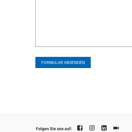
FORMULAR ABSENDEN
Folgen Sie uns auf: