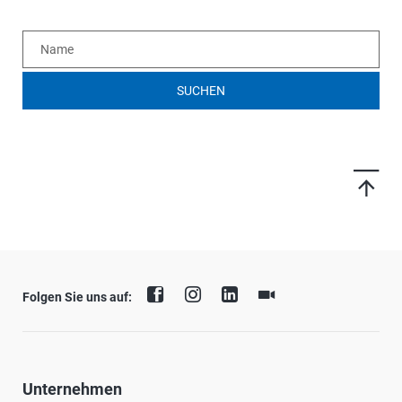
SUCHEN
Folgen Sie uns auf:
Unternehmen