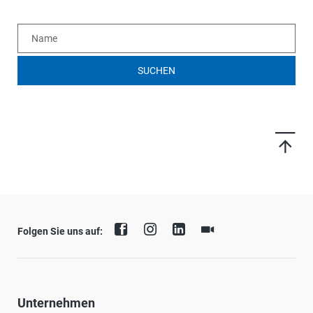
SUCHEN
Folgen Sie uns auf:
Unternehmen