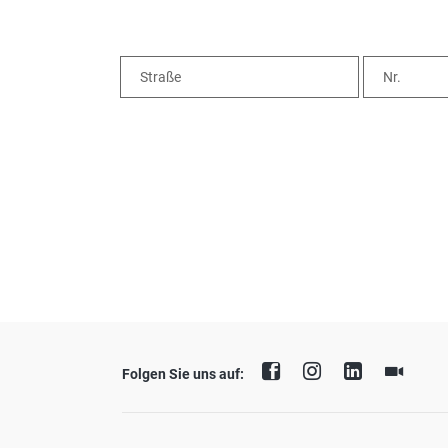
Folgen Sie uns auf: