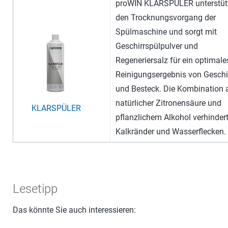
proWIN KLARSPÜLER unterstüt
den Trocknungsvorgang der
Spülmaschine und sorgt mit
Geschirrspülpulver und
Regeneriersalz für ein optimale
Reinigungsergebnis von Geschi
und Besteck. Die Kombination 
natürlicher Zitronensäure und
KLARSPÜLER
pflanzlichem Alkohol verhinder
Kalkränder und Wasserflecken.
Lesetipp
Das könnte Sie auch interessieren: