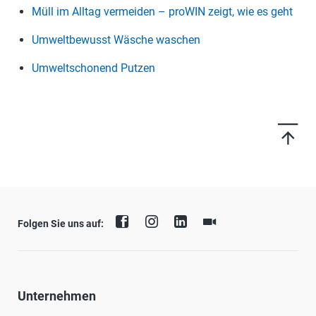
Müll im Alltag vermeiden – proWIN zeigt, wie es geht
Umweltbewusst Wäsche waschen
Umweltschonend Putzen
Folgen Sie uns auf:
Unternehmen