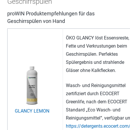
Geschirrspülen
proWIN Produktempfehlungen für das
Geschirrspülen von Hand
ÖKO GLANCY löst Essensreste,
Fette und Verkrustungen beim
Geschirrspülen. Perfektes
Spülergebnis und strahlende
Gläser ohne Kalkflecken.
Wasch- und Reinigungsmittel
zertifiziert durch ECOCERT
Greenlife, nach dem ECOCERT
Standard „Eco Wasch- und
GLANCY LEMON
Reinigungsmittel“, verfügbar un
https://detergents.ecocert.com