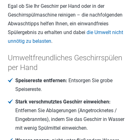
Egal ob Sie Ihr Geschirr per Hand oder in der
Geschirrspülmaschine reinigen – die nachfolgenden
Abwaschtipps helfen Ihnen, ein einwandfreies
Spülergebnis zu erhalten und dabei
die Umwelt nicht
unnötig zu belasten
.
Umweltfreundliches Geschirrspülen
per Hand
Speisereste entfernen:
Entsorgen Sie grobe
Speisereste.
Stark verschmutztes Geschirr einweichen:
Entfernen Sie Ablagerungen (Angetrocknetes /
Eingebranntes), indem Sie das Geschirr in Wasser
mit wenig Spülmittel einweichen.