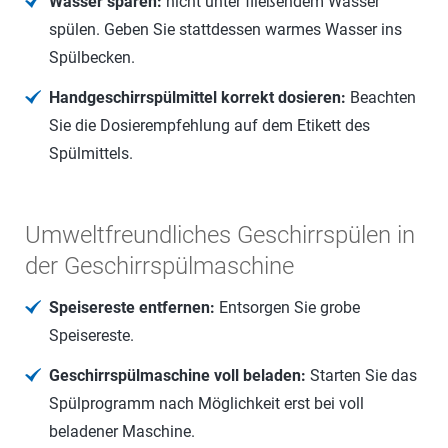
Wasser sparen:
nicht unter fließendem Wasser
spülen. Geben Sie stattdessen warmes Wasser ins
Spülbecken.
Handgeschirrspülmittel korrekt dosieren:
Beachten
Sie die Dosierempfehlung auf dem Etikett des
Spülmittels.
Umweltfreundliches Geschirrspülen in
der Geschirrspülmaschine
Speisereste entfernen:
Entsorgen Sie grobe
Speisereste.
Geschirrspülmaschine voll beladen:
Starten Sie das
Spülprogramm nach Möglichkeit erst bei voll
beladener Maschine.