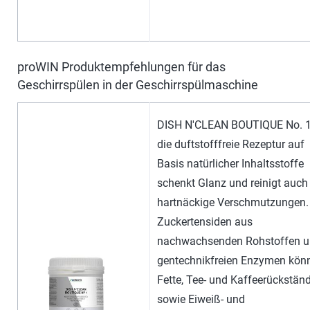
proWIN Produktempfehlungen für das
Geschirrspülen in der Geschirrspülmaschine
DISH N'CLEAN BOUTIQUE No. 1
die duftstofffreie Rezeptur auf
Basis natürlicher Inhaltsstoffe
schenkt Glanz und reinigt auch
hartnäckige Verschmutzungen.
Zuckertensiden aus
nachwachsenden Rohstoffen 
gentechnikfreien Enzymen kön
Fette, Tee- und Kaffeerückstän
sowie Eiweiß- und