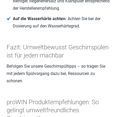
Reiniger, Regeneriersalz und Klarspüler entsprechend
der Herstellerempfehlung.
Auf die Wasserhärte achten:
Achten Sie bei der
Dosierung auf den Wasserhärtegrad.
Fazit: Umweltbewusst Geschirrspülen
ist für jeden machbar
Befolgen Sie unsere Geschirrspültipps – so tragen Sie
mit jedem Spülvorgang dazu bei, Ressourcen zu
schonen.
proWIN Produktempfehlungen: So
gelingt umweltfreundliches