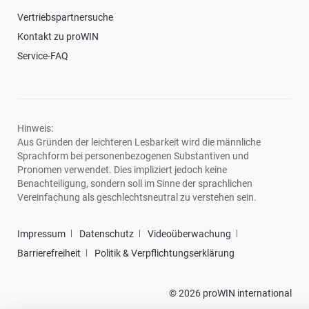
Vertriebspartnersuche
Kontakt zu proWIN
Service-FAQ
Hinweis:
Aus Gründen der leichteren Lesbarkeit wird die männliche
Sprachform bei personenbezogenen Substantiven und
Pronomen verwendet. Dies impliziert jedoch keine
Benachteiligung, sondern soll im Sinne der sprachlichen
Vereinfachung als geschlechtsneutral zu verstehen sein.
Impressum
Datenschutz
Videoüberwachung
Barrierefreiheit
Politik & Verpflichtungserklärung
© 2026 proWIN international