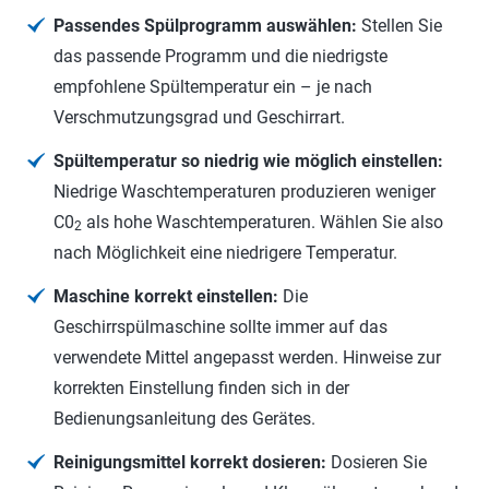
Passendes Spülprogramm auswählen:
Stellen Sie
das passende Programm und die niedrigste
empfohlene Spültemperatur ein – je nach
Verschmutzungsgrad und Geschirrart.
Spültemperatur so niedrig wie möglich einstellen:
Niedrige Waschtemperaturen produzieren weniger
C0
als hohe Waschtemperaturen. Wählen Sie also
2
nach Möglichkeit eine niedrigere Temperatur.
Maschine korrekt einstellen:
Die
Geschirrspülmaschine sollte immer auf das
verwendete Mittel angepasst werden. Hinweise zur
korrekten Einstellung finden sich in der
Bedienungsanleitung des Gerätes.
Reinigungsmittel korrekt dosieren:
Dosieren Sie