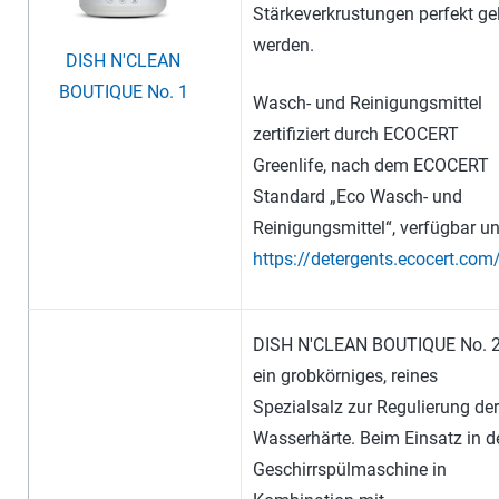
Stärkeverkrustungen perfekt ge
werden.
DISH N'CLEAN
BOUTIQUE No. 1
Wasch- und Reinigungsmittel
zertifiziert durch ECOCERT
Greenlife, nach dem ECOCERT
Standard „Eco Wasch- und
Reinigungsmittel“, verfügbar un
https://detergents.ecocert.com
DISH N'CLEAN BOUTIQUE No. 2 
ein grobkörniges, reines
Spezialsalz zur Regulierung der
Wasserhärte. Beim Einsatz in d
Geschirrspülmaschine in